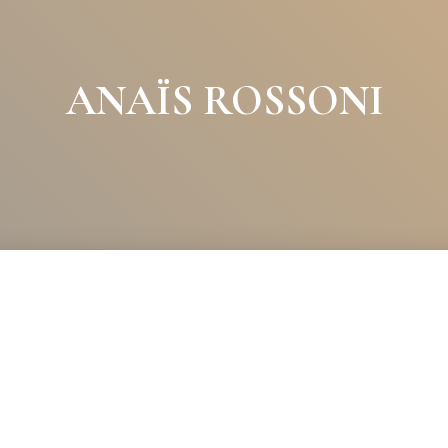
ANAÏS ROSSONI