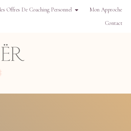
es Offres De Coaching Personnel
Mon Approche
Contact