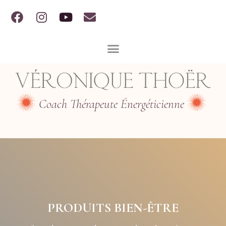
Coach Thérapeute Énergéticienne
PRODUITS BIEN-ÊTRE