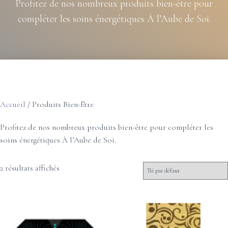
Profitez de nos nombreux produits bien-être pour
compléter les soins énergétiques À l’Aube de Soi.
Accueil
/ Produits Bien-Être
Profitez de nos nombreux produits bien-être pour compléter les
soins énergétiques À l’Aube de Soi.
2 résultats affichés