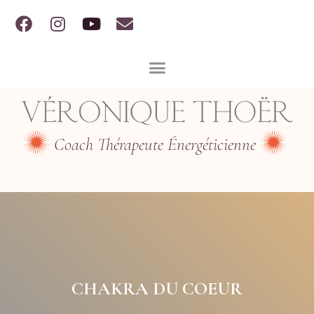
Coach Thérapeute Énergéticienne
CHAKRA DU COEUR