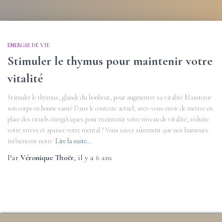
ENERGIE DE VIE
Stimuler le thymus pour maintenir votre
vitalité
Stimuler le thymus, glande du bonheur, pour augmenter sa vitalité Maintenir
son corps en bonne santé Dans le contexte actuel, avez-vous envie de mettre en
place des rituels énergétiques pour maintenir votre niveau de vitalité, réduire
votre stress et apaiser votre mental ? Vous savez sûrement que nos humeurs
influencent notre
Lire la suite…
Par
Véronique Thoër
, il y a
6 ans