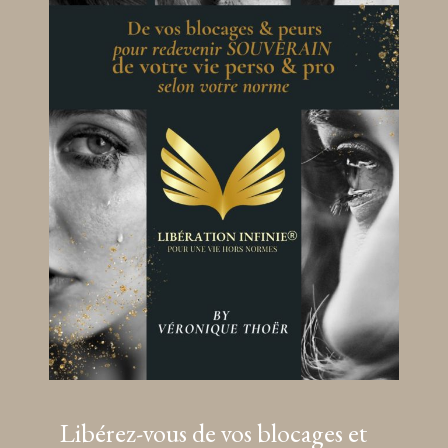
Libérez-vous de vos blocages et