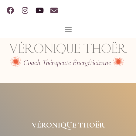
Coach Thérapeute Énergéticienne
VÉRONIQUE THOËR