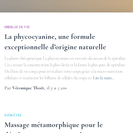
ENERGIE DE VIE
La phycocyanine, une formule
exceptionnelle d’origine naturelle
La plante thérapeutique La phycocyanine est extraite du noyau de la spiruline.
Ceci assure la concentration la plus élevée et la forme la plus pure de spiruline.
Un élixir de vie conçu pour revitaliser votre corps grâce à la micro-nutrition
cellulaire et maintenir les billions de cellules du corps en
Lire la suite…
Par
Véronique Thoër
, il y a
5 ans
BIEN-ÊTRE
Massage métamorphique pour le