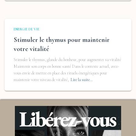
ENERGIE DE VIE
Stimuler le thymus pour maintenir
votre vitalité
Stimuler le thymus, glande du bonheur, pour augmenter sa vitalité
Maintenir son corps en bonne santé Dans le contexte actuel, avez-
vous envie de mettre en place des rituels énergétiques pour
maintenir votre niveau de vitalité,
Lire la suite…