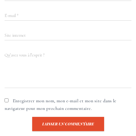
E-mail
*
Site internet
Qu’avez vous à l’esprit ?
Enregistrer mon nom, mon e-mail et mon site dans le
navigateur pour mon prochain commentaire.