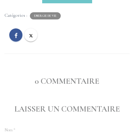
Catégories :
ENERGIE DE VIE
0 COMMENTAIRE
LAISSER UN COMMENTAIRE
Nom
*