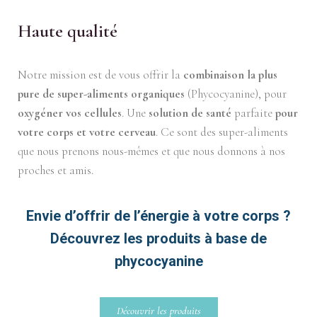
Haute qualité
Notre mission est de vous offrir la
combinaison la plus
pure de super-aliments
organiques
(Phycocyanine), pour
oxygéner vos cellules
. Une
solution de santé
parfaite
pour
votre corps et votre cerveau
. Ce sont des super-aliments
que nous prenons nous-mêmes et que nous donnons à nos
proches et amis.
Envie d’offrir de l’énergie à votre corps ?
Découvrez les produits à base de
phycocyanine
Découvrir les produits