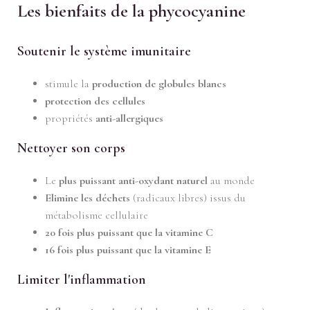
Les bienfaits de la phycocyanine
Soutenir le système imunitaire
stimule la
production de globules blancs
protection des cellules
propriétés
anti-allergiques
Nettoyer son corps
Le
plus puissant anti-oxydant naturel
au monde
Elimine les déchets
(radicaux libres) issus du
métabolisme cellulaire
20 fois plus puissant que la vitamine C
16 fois plus puissant que la vitamine E
Limiter l'inflammation