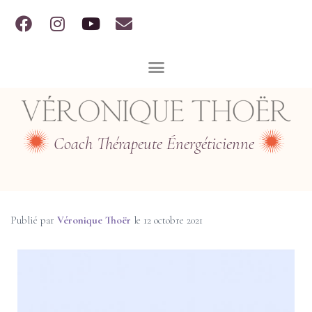
Coach Thérapeute Énergéticienne
Publié par
Véronique Thoër
le
12 octobre 2021