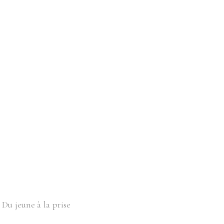
 Du jeune à la prise