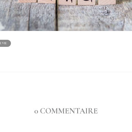
E VIE
0 COMMENTAIRE