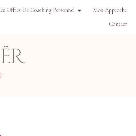
es Offres De Coaching Personnel
Mon Approche
Contact