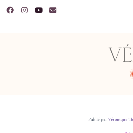
Publié par
Véronique T