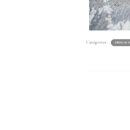
Catégories :
ENERGIE D