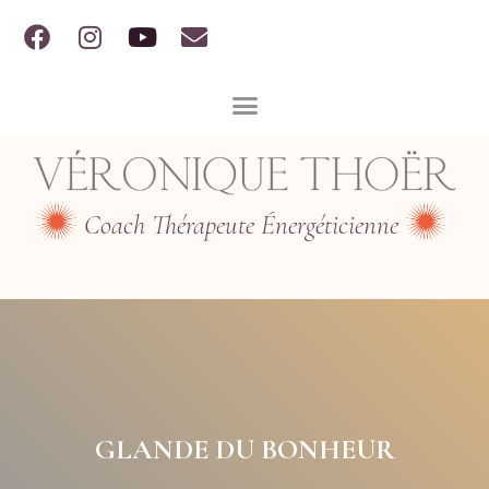
Coach Thérapeute Énergéticienne
GLANDE DU BONHEUR