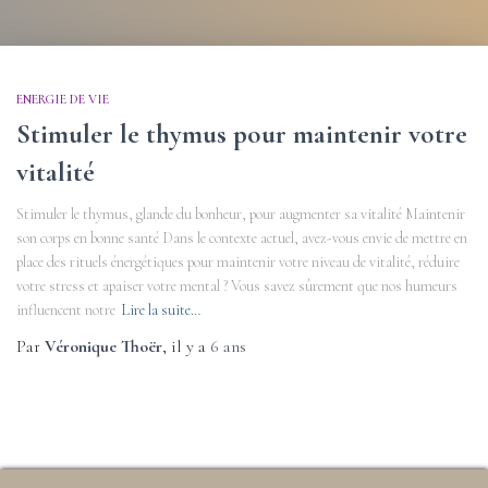
ENERGIE DE VIE
Stimuler le thymus pour maintenir votre
vitalité
Stimuler le thymus, glande du bonheur, pour augmenter sa vitalité Maintenir
son corps en bonne santé Dans le contexte actuel, avez-vous envie de mettre en
place des rituels énergétiques pour maintenir votre niveau de vitalité, réduire
votre stress et apaiser votre mental ? Vous savez sûrement que nos humeurs
influencent notre
Lire la suite…
Par
Véronique Thoër
, il y a
6 ans