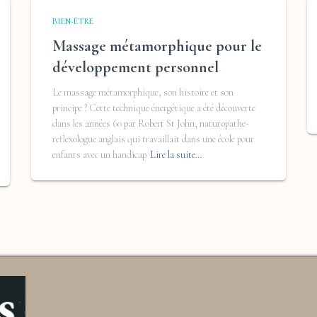
BIEN-ÊTRE
Massage métamorphique pour le
développement personnel
Le massage métamorphique, son histoire et son
principe ? Cette technique énergétique a été découverte
dans les années 60 par Robert St John, naturopathe-
reflexologue anglais qui travaillait dans une école pour
enfants avec un handicap
Lire la suite…