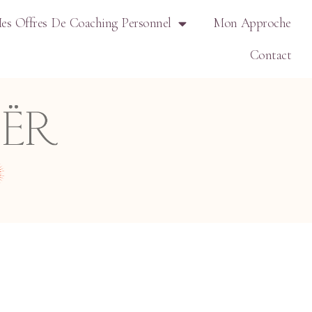
es Offres De Coaching Personnel
Mon Approche
Contact