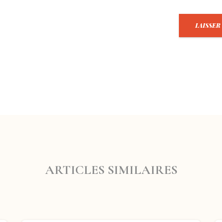
ARTICLES SIMILAIRES