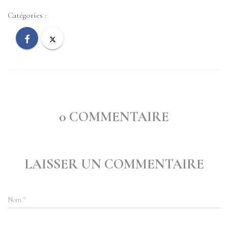
Catégories :
0 COMMENTAIRE
LAISSER UN COMMENTAIRE
Nom
*