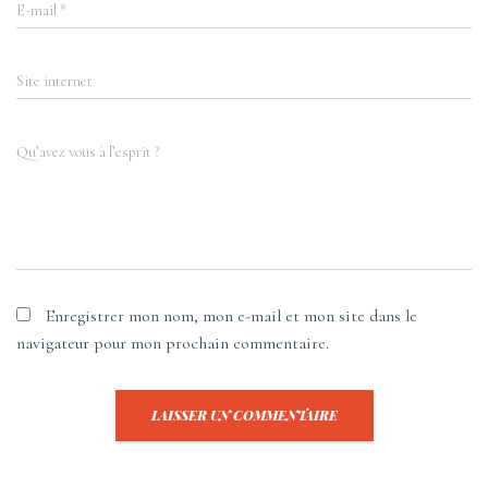
E-mail
*
Site internet
Qu’avez vous à l’esprit ?
Enregistrer mon nom, mon e-mail et mon site dans le
navigateur pour mon prochain commentaire.