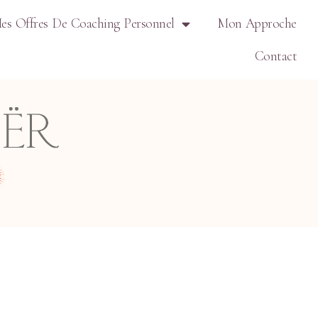
es Offres De Coaching Personnel
Mon Approche
Contact