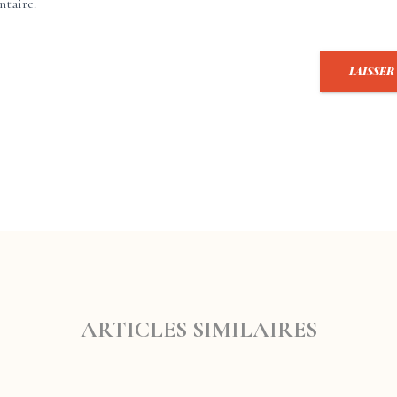
taire.
ARTICLES SIMILAIRES